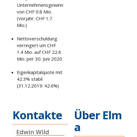
Unternehmensgewinn
von CHF 0.8 Mio.
(Vorjahr: CHF 1.7
Mio.)
Nettoverschuldung
verringert um CHF
1.4 Mio. auf CHF 22.6
Mio. per 30. Juni 2020
Eigenkapitalquote mit
42.3% stabil
(31.12.2019: 42.6%)
Kontakte
Über Elm
a
Edwin Wild