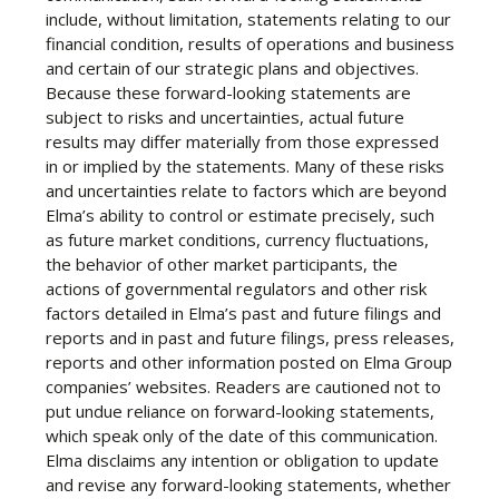
include, without limitation, statements relating to our
financial condition, results of operations and business
and certain of our strategic plans and objectives.
Because these forward-looking statements are
subject to risks and uncertainties, actual future
results may differ materially from those expressed
in or implied by the statements. Many of these risks
and uncertainties relate to factors which are beyond
Elma’s ability to control or estimate precisely, such
as future market conditions, currency fluctuations,
the behavior of other market participants, the
actions of governmental regulators and other risk
factors detailed in Elma’s past and future filings and
reports and in past and future filings, press releases,
reports and other information posted on Elma Group
companies’ websites. Readers are cautioned not to
put undue reliance on forward-looking statements,
which speak only of the date of this communication.
Elma disclaims any intention or obligation to update
and revise any forward-looking statements, whether