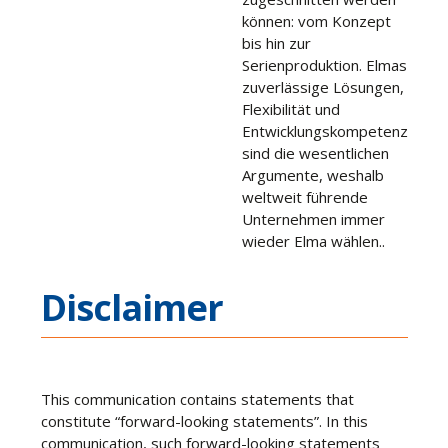
können: vom Konzept
bis hin zur
Serienproduktion. Elmas
zuverlässige Lösungen,
Flexibilität und
Entwicklungskompetenz
sind die wesentlichen
Argumente, weshalb
weltweit führende
Unternehmen immer
wieder Elma wählen..
Disclaimer
This communication contains statements that
constitute “forward-looking statements”. In this
communication, such forward-looking statements