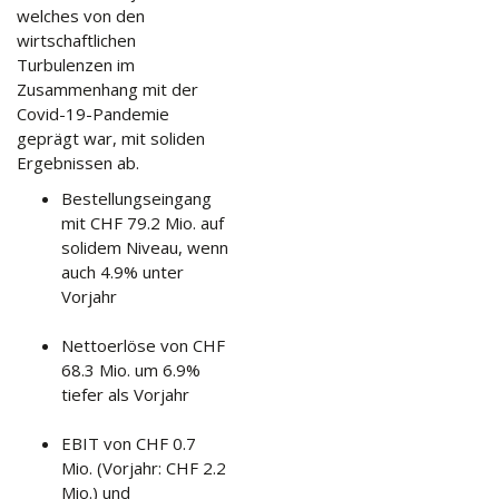
welches von den
wirtschaftlichen
Turbulenzen im
Zusammenhang mit der
Covid-19-Pandemie
geprägt war, mit soliden
Ergebnissen ab.
Bestellungseingang
mit CHF 79.2 Mio. auf
solidem Niveau, wenn
auch 4.9% unter
Vorjahr
Nettoerlöse von CHF
68.3 Mio. um 6.9%
tiefer als Vorjahr
EBIT von CHF 0.7
Mio. (Vorjahr: CHF 2.2
Mio.) und