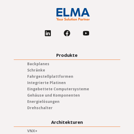
Produkte
Backplanes
Schränke
Fahrgestellplattformen
Integrierte Platinen
Eingebettete Computersysteme
Gehäuse und Komponenten
Energielösungen
Drehschalter
Architekturen
VNX+