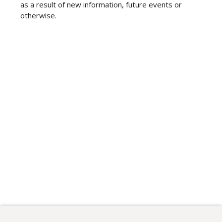
as a result of new information, future events or
otherwise.