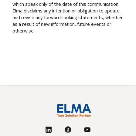
which speak only of the date of this communication.
Elma disclaims any intention or obligation to update
and revise any forward-looking statements, whether
as a result of new information, future events or
otherwise.