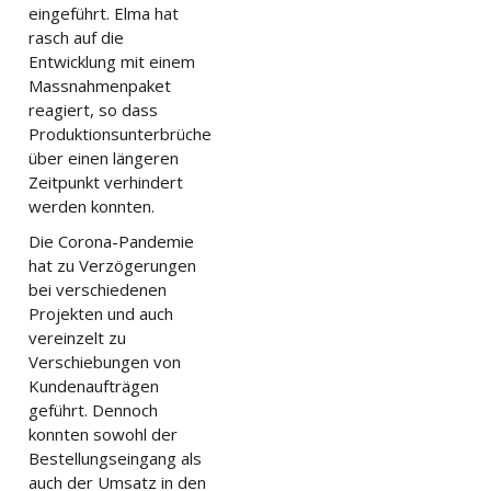
eingeführt. Elma hat
rasch auf die
Entwicklung mit einem
Massnahmenpaket
reagiert, so dass
Produktionsunterbrüche
über einen längeren
Zeitpunkt verhindert
werden konnten.
Die Corona-Pandemie
hat zu Verzögerungen
bei verschiedenen
Projekten und auch
vereinzelt zu
Verschiebungen von
Kundenaufträgen
geführt. Dennoch
konnten sowohl der
Bestellungseingang als
auch der Umsatz in den