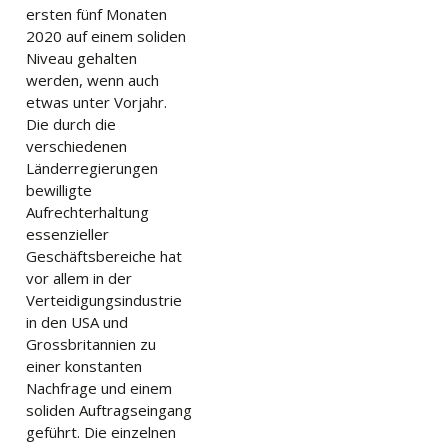
ersten fünf Monaten
2020 auf einem soliden
Niveau gehalten
werden, wenn auch
etwas unter Vorjahr.
Die durch die
verschiedenen
Länderregierungen
bewilligte
Aufrechterhaltung
essenzieller
Geschäftsbereiche hat
vor allem in der
Verteidigungsindustrie
in den USA und
Grossbritannien zu
einer konstanten
Nachfrage und einem
soliden Auftragseingang
geführt. Die einzelnen