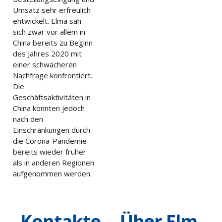
Umsatz sehr erfreulich
entwickelt. Elma sah
sich zwar vor allem in
China bereits zu Beginn
des Jahres 2020 mit
einer schwächeren
Nachfrage konfrontiert.
Die
Geschäftsaktivitäten in
China konnten jedoch
nach den
Einschränkungen durch
die Corona-Pandemie
bereits wieder früher
als in anderen Regionen
aufgenommen werden.
Kontakte
Über Elm