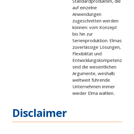
Standardprodukten, die
auf einzelne
Anwendungen
zugeschnitten werden
können: vom Konzept
bis hin zur
Serienproduktion. Elmas
zuverlässige Lösungen,
Flexibilität und
Entwicklungskompetenz
sind die wesentlichen
Argumente, weshalb
weltweit führende
Unternehmen immer
wieder Elma wählen..
Disclaimer