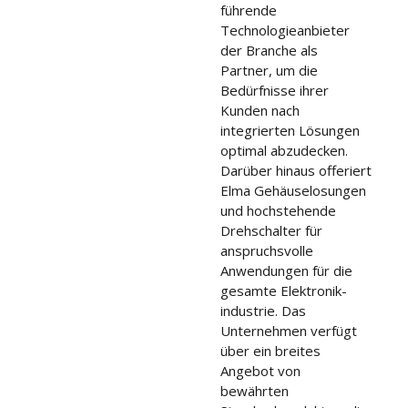
führende
Technologieanbieter
der Branche als
Partner, um die
Bedürfnisse ihrer
Kunden nach
integrierten Lösungen
optimal abzudecken.
Darüber hinaus offeriert
Elma Gehäuselosungen
und hochstehende
Drehschalter für
anspruchsvolle
Anwendungen für die
gesamte Elektronik-
industrie. Das
Unternehmen verfügt
über ein breites
Angebot von
bewährten