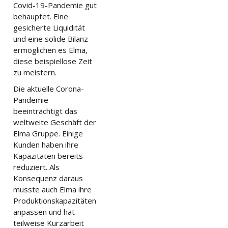
Covid-19-Pandemie gut
behauptet. Eine
gesicherte Liquidität
und eine solide Bilanz
ermöglichen es Elma,
diese beispiellose Zeit
zu meistern.
Die aktuelle Corona-
Pandemie
beeinträchtigt das
weltweite Geschäft der
Elma Gruppe. Einige
Kunden haben ihre
Kapazitäten bereits
reduziert. Als
Konsequenz daraus
musste auch Elma ihre
Produktionskapazitäten
anpassen und hat
teilweise Kurzarbeit