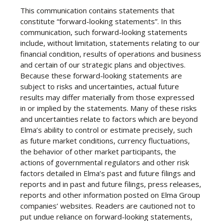
This communication contains statements that
constitute “forward-looking statements”. In this
communication, such forward-looking statements
include, without limitation, statements relating to our
financial condition, results of operations and business
and certain of our strategic plans and objectives.
Because these forward-looking statements are
subject to risks and uncertainties, actual future
results may differ materially from those expressed
in or implied by the statements. Many of these risks
and uncertainties relate to factors which are beyond
Elma’s ability to control or estimate precisely, such
as future market conditions, currency fluctuations,
the behavior of other market participants, the
actions of governmental regulators and other risk
factors detailed in Elma’s past and future filings and
reports and in past and future filings, press releases,
reports and other information posted on Elma Group
companies’ websites. Readers are cautioned not to
put undue reliance on forward-looking statements,