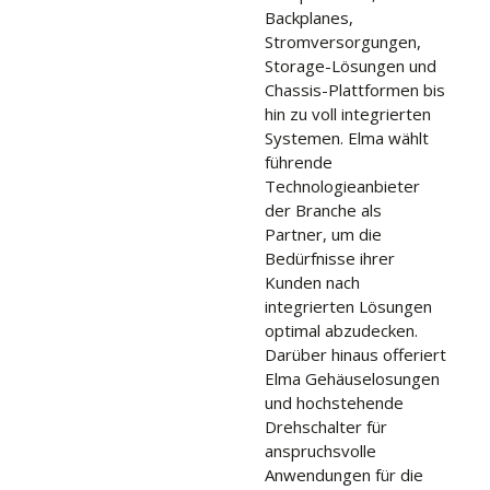
Backplanes,
Stromversorgungen,
Storage-Lösungen und
Chassis-Plattformen bis
hin zu voll integrierten
Systemen. Elma wählt
führende
Technologieanbieter
der Branche als
Partner, um die
Bedürfnisse ihrer
Kunden nach
integrierten Lösungen
optimal abzudecken.
Darüber hinaus offeriert
Elma Gehäuselosungen
und hochstehende
Drehschalter für
anspruchsvolle
Anwendungen für die