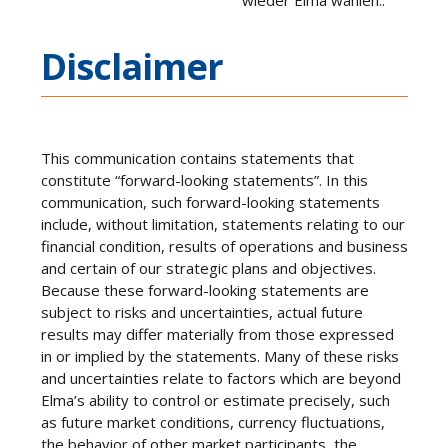
wieder Elma wählen..
Disclaimer
This communication contains statements that
constitute “forward-looking statements”. In this
communication, such forward-looking statements
include, without limitation, statements relating to our
financial condition, results of operations and business
and certain of our strategic plans and objectives.
Because these forward-looking statements are
subject to risks and uncertainties, actual future
results may differ materially from those expressed
in or implied by the statements. Many of these risks
and uncertainties relate to factors which are beyond
Elma’s ability to control or estimate precisely, such
as future market conditions, currency fluctuations,
the behavior of other market participants, the