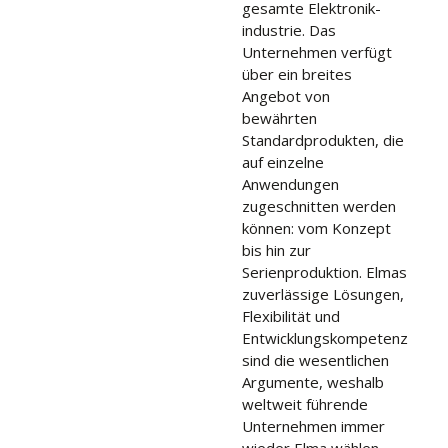
gesamte Elektronik-
industrie. Das
Unternehmen verfügt
über ein breites
Angebot von
bewährten
Standardprodukten, die
auf einzelne
Anwendungen
zugeschnitten werden
können: vom Konzept
bis hin zur
Serienproduktion. Elmas
zuverlässige Lösungen,
Flexibilität und
Entwicklungskompetenz
sind die wesentlichen
Argumente, weshalb
weltweit führende
Unternehmen immer