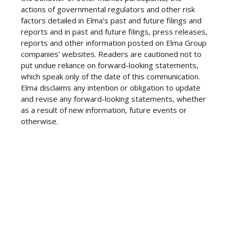
actions of governmental regulators and other risk
factors detailed in Elma’s past and future filings and
reports and in past and future filings, press releases,
reports and other information posted on Elma Group
companies’ websites. Readers are cautioned not to
put undue reliance on forward-looking statements,
which speak only of the date of this communication.
Elma disclaims any intention or obligation to update
and revise any forward-looking statements, whether
as a result of new information, future events or
otherwise.