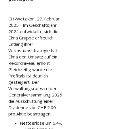
CH-Wetzikon, 27. Februar
2025 - Im Geschäftsjahr
2024 entwickelte sich die
Elma Gruppe erfreulich.
Entlang ihrer
Wachstumsstrategie hat
Elma den Umsatz auf ein
Rekordniveau erhöht.
Gleichzeitig wurde die
Profitabilitä deutlich
gesteigert. Der
Verwaltungsrat wird der
Generalversammlung 2025
die Ausschüttung einer
Dividende von CHF 2.00
pro Aktie beantragen.
Nettoerlöse um 6.4%