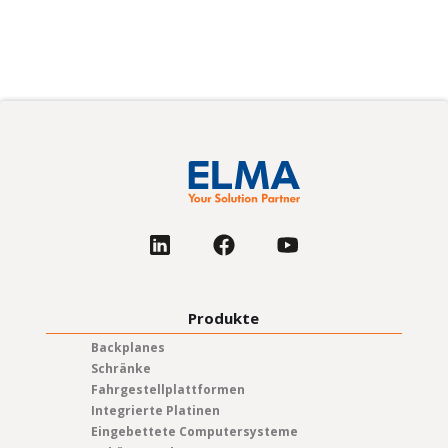
Produkte
Backplanes
Schränke
Fahrgestellplattformen
Integrierte Platinen
Eingebettete Computersysteme