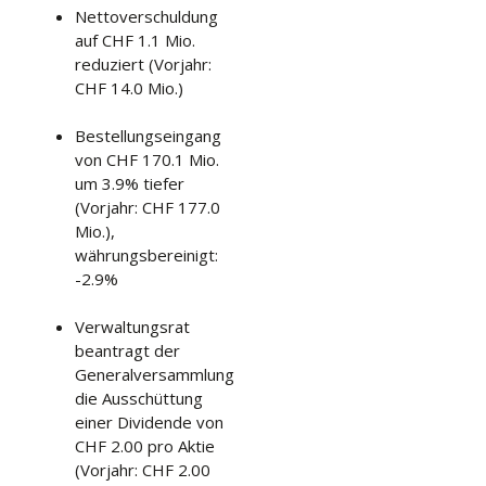
Nettoverschuldung
auf CHF 1.1 Mio.
reduziert (Vorjahr:
CHF 14.0 Mio.)
Bestellungseingang
von CHF 170.1 Mio.
um 3.9% tiefer
(Vorjahr: CHF 177.0
Mio.),
währungsbereinigt:
-2.9%
Verwaltungsrat
beantragt der
Generalversammlung
die Ausschüttung
einer Dividende von
CHF 2.00 pro Aktie
(Vorjahr: CHF 2.00