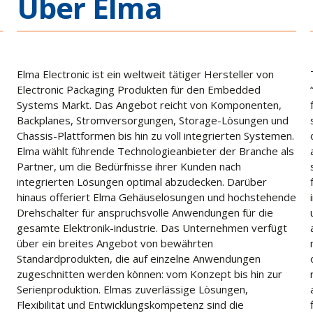
Über Elma
Elma Electronic ist ein weltweit tätiger Hersteller von
Electronic Packaging Produkten für den Embedded
Systems Markt. Das Angebot reicht von Komponenten,
Backplanes, Stromversorgungen, Storage-Lösungen und
Chassis-Plattformen bis hin zu voll integrierten Systemen.
Elma wählt führende Technologieanbieter der Branche als
Partner, um die Bedürfnisse ihrer Kunden nach
integrierten Lösungen optimal abzudecken. Darüber
hinaus offeriert Elma Gehäuselosungen und hochstehende
Drehschalter für anspruchsvolle Anwendungen für die
gesamte Elektronik-industrie. Das Unternehmen verfügt
über ein breites Angebot von bewährten
Standardprodukten, die auf einzelne Anwendungen
zugeschnitten werden können: vom Konzept bis hin zur
Serienproduktion. Elmas zuverlässige Lösungen,
Flexibilität und Entwicklungskompetenz sind die