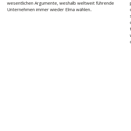
wesentlichen Argumente, weshalb weltweit führende
Unternehmen immer wieder Elma wählen..