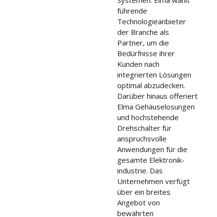
führende
Technologieanbieter
der Branche als
Partner, um die
Bedürfnisse ihrer
Kunden nach
integrierten Lösungen
optimal abzudecken.
Darüber hinaus offeriert
Elma Gehäuselosungen
und hochstehende
Drehschalter für
anspruchsvolle
Anwendungen für die
gesamte Elektronik-
industrie. Das
Unternehmen verfügt
über ein breites
Angebot von
bewährten