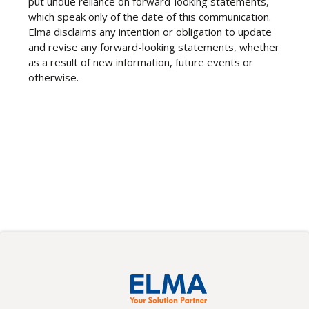
put undue reliance on forward-looking statements,
which speak only of the date of this communication.
Elma disclaims any intention or obligation to update
and revise any forward-looking statements, whether
as a result of new information, future events or
otherwise.