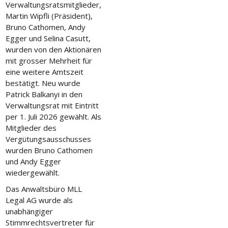
Verwaltungsratsmitglieder,
Martin Wipfli (Präsident),
Bruno Cathomen, Andy
Egger und Selina Casutt,
wurden von den Aktionären
mit grosser Mehrheit für
eine weitere Amtszeit
bestätigt. Neu wurde
Patrick Balkanyi in den
Verwaltungsrat mit Eintritt
per 1. Juli 2026 gewählt. Als
Mitglieder des
Vergütungsausschusses
wurden Bruno Cathomen
und Andy Egger
wiedergewählt.
Das Anwaltsbüro MLL
Legal AG wurde als
unabhängiger
Stimmrechtsvertreter für