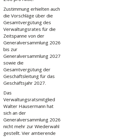
Zustimmung erhielten auch
die Vorschläge über die
Gesamtvergütung des
Verwaltungsrates für die
Zeitspanne von der
Generalversammlung 2026
bis zur
Generalversammlung 2027
sowie die
Gesamtvergütung der
Geschäftsleitung für das
Geschäftsjahr 2027.
Das
Verwaltungsratsmitglied
Walter Häusermann hat
sich an der
Generalversammlung 2026
nicht mehr zur Wiederwahl
gestellt. Vier amtierende