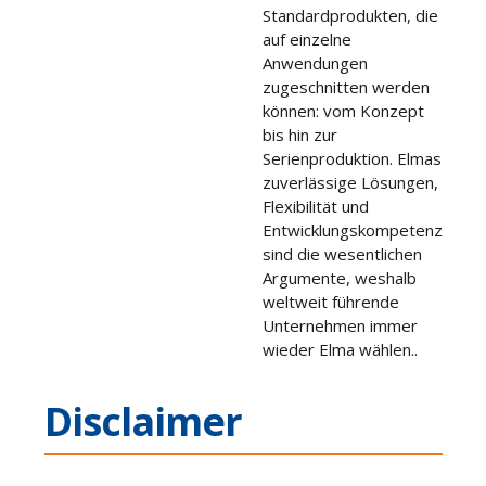
Standardprodukten, die
auf einzelne
Anwendungen
zugeschnitten werden
können: vom Konzept
bis hin zur
Serienproduktion. Elmas
zuverlässige Lösungen,
Flexibilität und
Entwicklungskompetenz
sind die wesentlichen
Argumente, weshalb
weltweit führende
Unternehmen immer
wieder Elma wählen..
Disclaimer