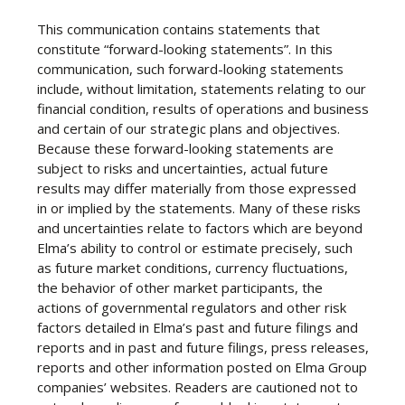
This communication contains statements that
constitute “forward-looking statements”. In this
communication, such forward-looking statements
include, without limitation, statements relating to our
financial condition, results of operations and business
and certain of our strategic plans and objectives.
Because these forward-looking statements are
subject to risks and uncertainties, actual future
results may differ materially from those expressed
in or implied by the statements. Many of these risks
and uncertainties relate to factors which are beyond
Elma’s ability to control or estimate precisely, such
as future market conditions, currency fluctuations,
the behavior of other market participants, the
actions of governmental regulators and other risk
factors detailed in Elma’s past and future filings and
reports and in past and future filings, press releases,
reports and other information posted on Elma Group
companies’ websites. Readers are cautioned not to