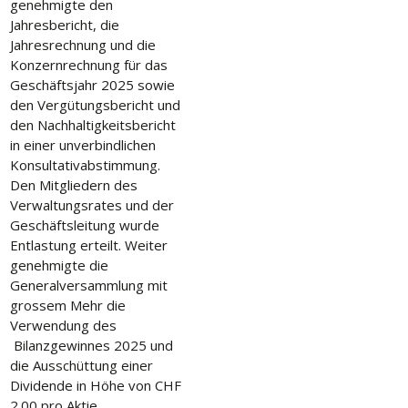
genehmigte den
Jahresbericht, die
Jahresrechnung und die
Konzernrechnung für das
Geschäftsjahr 2025 sowie
den Vergütungsbericht und
den Nachhaltigkeitsbericht
in einer unverbindlichen
Konsultativabstimmung.
Den Mitgliedern des
Verwaltungsrates und der
Geschäftsleitung wurde
Entlastung erteilt. Weiter
genehmigte die
Generalversammlung mit
grossem Mehr die
Verwendung des
Bilanzgewinnes 2025 und
die Ausschüttung einer
Dividende in Höhe von CHF
2.00 pro Aktie.