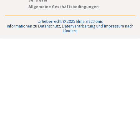
Vertreter
Allgemeine Geschäftsbedingungen
Urheberrecht © 2025 Elma Electronic
Informationen zu Datenschutz, Datenverarbeitung und Impressum nach
Ländern