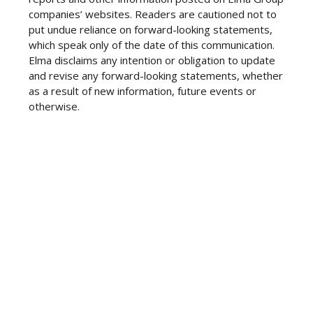
companies’ websites. Readers are cautioned not to
put undue reliance on forward-looking statements,
which speak only of the date of this communication.
Elma disclaims any intention or obligation to update
and revise any forward-looking statements, whether
as a result of new information, future events or
otherwise.