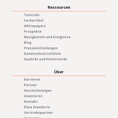
Ressourcen
Tutorials
Fachartikel
Whitepapers
Prospekte
Neuigkeiten und Ereignisse
Blog
Pressemitteilungen
Datenschutzrichtlinie
Qualität und Konformität
Über
Karrieren
Partner
Auszeichnungen
Investoren
Kontakt
Elma Standorte
Vertriebspartner