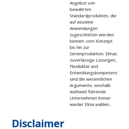
Angebot von
bewährten
Standardprodukten, die
auf einzelne
Anwendungen
zugeschnitten werden
können: vom Konzept
bis hin zur
Serienproduktion. Elmas
zuverlässige Lösungen,
Flexibilität und
Entwicklungskompetenz
sind die wesentlichen
Argumente, weshalb
weltweit führende
Unternehmen immer
wieder Elma wählen..
Disclaimer