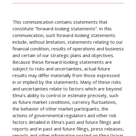
This communication contains statements that
constitute “forward-looking statements”. In this
communication, such forward-looking statements
include, without limitation, statements relating to our
financial condition, results of operations and business
and certain of our strategic plans and objectives.
Because these forward-looking statements are
subject to risks and uncertainties, actual future
results may differ materially from those expressed
in or implied by the statements. Many of these risks
and uncertainties relate to factors which are beyond
Elma’s ability to control or estimate precisely, such
as future market conditions, currency fluctuations,
the behavior of other market participants, the
actions of governmental regulators and other risk
factors detailed in Elma’s past and future filings and
reports and in past and future filings, press releases,
reports and other information posted on Elma Group