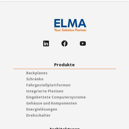
Produkte
Backplanes
Schränke
Fahrgestellplattformen
Integrierte Platinen
Eingebettete Computersysteme
Gehäuse und Komponenten
Energielösungen
Drehschalter
Architekturen