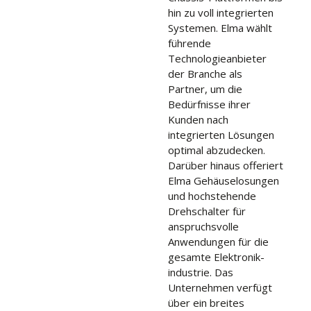
hin zu voll integrierten
Systemen. Elma wählt
führende
Technologieanbieter
der Branche als
Partner, um die
Bedürfnisse ihrer
Kunden nach
integrierten Lösungen
optimal abzudecken.
Darüber hinaus offeriert
Elma Gehäuselosungen
und hochstehende
Drehschalter für
anspruchsvolle
Anwendungen für die
gesamte Elektronik-
industrie. Das
Unternehmen verfügt
über ein breites